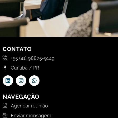
CONTATO
+55 (41) 98875-9149
Curitiba / PR
NAVEGAÇÃO
Agendar reunião
Enviar mensagem